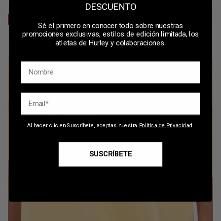
DESCUENTO
-29%
Sé el primero en conocer todo sobre nuestras
promociones exclusivas, estilos de edición limitada, los
atletas de Hurley y colaboraciones.
Email
Al hacer clic en Suscríbete, aceptas nuestra
Política de Privacidad
.
SUSCRÍBETE