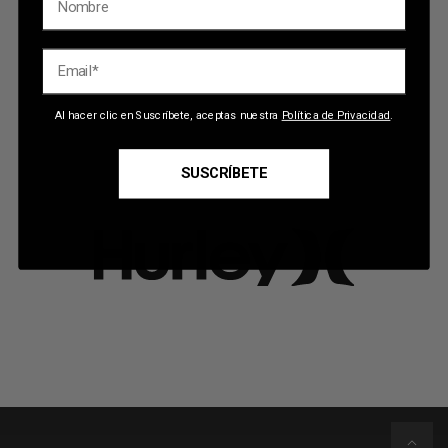
Email
Al hacer clic en Suscríbete, aceptas nuestra
Política de Privacidad
.
SUSCRÍBETE